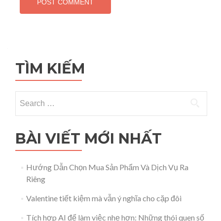
TÌM KIẾM
Search for:
BÀI VIẾT MỚI NHẤT
Hướng Dẫn Chọn Mua Sản Phẩm Và Dịch Vụ Ra
Riêng
Valentine tiết kiệm mà vẫn ý nghĩa cho cặp đôi
Tích hợp AI để làm việc nhẹ hơn: Những thói quen số