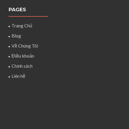
PAGES
Trang Chủ
Blog
Về Chúng Tôi
Điều khoản
Chính sách
Liên hệ