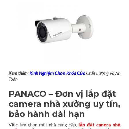
Xem thêm
:
Kinh Nghiệm Chọn Khóa Cửa
Chất Lượng Và An
Toàn
PANACO – Đơn vị lắp đặt
camera nhà xưởng uy tín,
bảo hành dài hạn
Việc lựa chọn một nhà cung cấp,
lắp đặt canera nhà