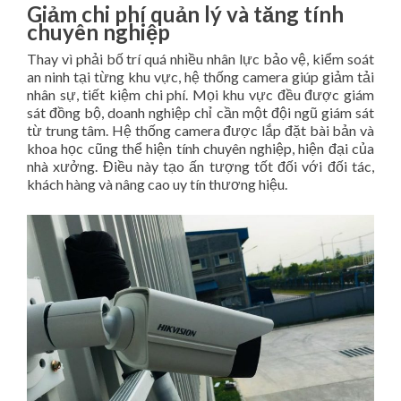
Giảm chi phí quản lý và tăng tính
chuyên nghiệp
Thay vì phải bố trí quá nhiều nhân lực bảo vệ, kiểm soát
an ninh tại từng khu vực, hệ thống camera giúp giảm tải
nhân sự, tiết kiệm chi phí. Mọi khu vực đều được giám
sát đồng bộ, doanh nghiệp chỉ cần một đội ngũ giám sát
từ trung tâm. Hệ thống camera được lắp đặt bài bản và
khoa học cũng thể hiện tính chuyên nghiệp, hiện đại của
nhà xưởng. Điều này tạo ấn tượng tốt đối với đối tác,
khách hàng và nâng cao uy tín thương hiệu.