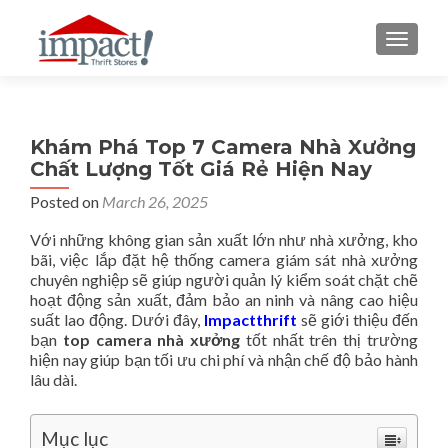
TOGGLE
Khám Phá Top 7 Camera Nhà Xưởng
Chất Lượng Tốt Giá Rẻ Hiện Nay
Posted on
March 26, 2025
Với những không gian sản xuất lớn như nhà xưởng, kho
bãi, việc lắp đặt hệ thống camera giám sát nhà xưởng
chuyên nghiệp sẽ giúp người quản lý kiểm soát chặt chẽ
hoạt động sản xuất, đảm bảo an ninh và nâng cao hiệu
suất lao động. Dưới đây,
Impactthrift
sẽ giới thiệu đến
bạn
top camera nhà xưởng
tốt nhất trên thị trường
hiện nay giúp bạn tối ưu chi phí và nhận chế độ bảo hành
lâu dài.
Mục lục