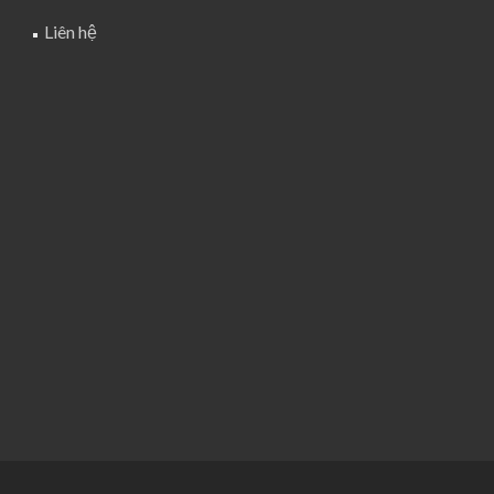
Liên hệ