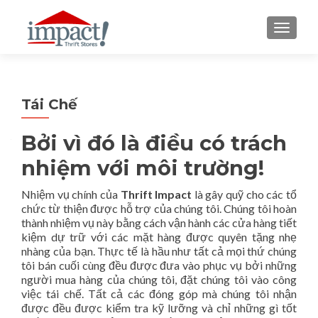
TOGGLE
Tái Chế
Bởi vì đó là điều có trách
nhiệm với môi trường!
Nhiệm vụ chính của
Thrift Impact
là gây quỹ cho các tổ
chức từ thiện được hỗ trợ của chúng tôi. Chúng tôi hoàn
thành nhiệm vụ này bằng cách vận hành các cửa hàng tiết
kiệm dự trữ với các mặt hàng được quyên tặng nhẹ
nhàng của bạn. Thực tế là hầu như tất cả mọi thứ chúng
tôi bán cuối cùng đều được đưa vào phục vụ bởi những
người mua hàng của chúng tôi, đặt chúng tôi vào công
việc tái chế. Tất cả các đóng góp mà chúng tôi nhận
được đều được kiểm tra kỹ lưỡng và chỉ những gì tốt