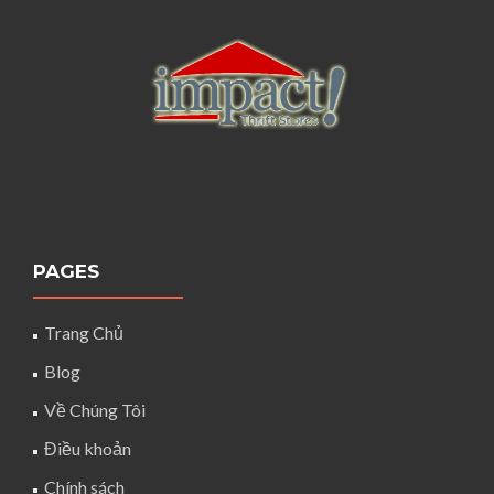
PAGES
Trang Chủ
Blog
Về Chúng Tôi
Điều khoản
Chính sách