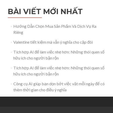
BÀI VIẾT MỚI NHẤT
Hướng Dẫn Chọn Mua Sản Phẩm Và Dịch Vụ Ra
Riêng
Valentine tiết kiệm mà vẫn ý nghĩa cho cặp đôi
Tích hợp AI để làm việc nhẹ hơn: Những thói quen số
hữu ích cho người bận rộn
Tích hợp AI để làm việc nhẹ hơn: Những thói quen số
hữu ích cho người bận rộn
Công cụ AI giúp bạn dọn bớt việc vặt mỗi ngày để có
thêm thời gian cho điều ý nghĩa