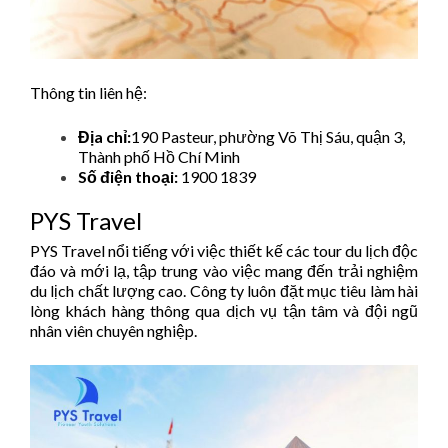
Thông tin liên hệ:
Địa chỉ:
190 Pasteur, phường Võ Thị Sáu, quận 3,
Thành phố Hồ Chí Minh
Số điện thoại:
1900 1839
PYS Travel
PYS Travel nổi tiếng với việc thiết kế các tour du lịch độc
đáo và mới lạ, tập trung vào việc mang đến trải nghiệm
du lịch chất lượng cao. Công ty luôn đặt mục tiêu làm hài
lòng khách hàng thông qua dịch vụ tận tâm và đội ngũ
nhân viên chuyên nghiệp. ​