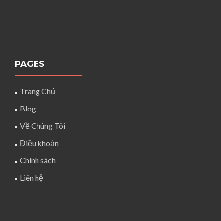
PAGES
Trang Chủ
Blog
Về Chúng Tôi
Điều khoản
Chính sách
Liên hệ