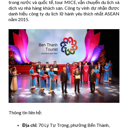
trong nước và quốc tế, tour MICE, vận chuyển du lịch và
dịch vụ nhà hàng khách sạn. Công ty vinh dự nhận được
danh hiệu công ty du lịch lữ hành yêu thích nhất ASEAN
năm 2015. ​
Thông tin liên hệ:
Địa chỉ
: 70 Lý Tự Trọng, phường Bến Thành,