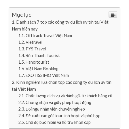
Mục lục
Danh sách 7 top các công ty du lịch uy tín tại Việt
Nam hiện nay
Offtrack Travel Việt Nam
Vietravel
PYS Travel
Bến Thành Tourist
Hanoitourist
Việt Nam Booking
EXOTISSIMO Việt Nam
Kinh nghiệm lựa chọn top các công ty du lịch uy tín
tại Việt Nam
Chất lượng dịch vụ và đánh giá từ khách hàng cũ
Chứng nhận và giấy phép hoạt động
Đội ngũ nhân viên chuyên nghiệp
Đề xuất các gói tour linh hoạt và phù hợp
Chế độ bảo hiểm và hỗ trợ khẩn cấp