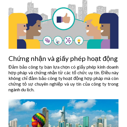
Chứng nhận và giấy phép hoạt động
Đảm bảo công ty bạn lựa chọn có giấy phép kinh doanh
hợp pháp và chứng nhận từ các tổ chức uy tín. Điều này
không chỉ đảm bảo công ty hoạt động hợp pháp mà còn
chứng tỏ sự chuyên nghiệp và uy tín của công ty trong
ngành du lịch.