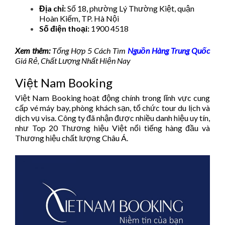
Địa chỉ:
Số 18, phường Lý Thường Kiệt, quận
Hoàn Kiếm, TP. Hà Nội
Số điện thoại:
1900 4518
Xem thêm:
Tổng Hợp 5 Cách Tìm
Nguồn Hàng Trung Quốc
Giá Rẻ, Chất Lượng Nhất Hiện Nay
Việt Nam Booking
Việt Nam Booking hoạt động chính trong lĩnh vực cung
cấp vé máy bay, phòng khách sạn, tổ chức tour du lịch và
dịch vụ visa. Công ty đã nhận được nhiều danh hiệu uy tín,
như Top 20 Thương hiệu Việt nổi tiếng hàng đầu và
Thương hiệu chất lượng Châu Á.​