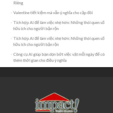
Riêng
Valentine tiết kiệm mà vẫn ý nghĩa cho cặp đôi
Tích hợp AI để làm việc nhẹ hơn: Những thói quen số
hữu ích cho người bận rộn
Tích hợp AI để làm việc nhẹ hơn: Những thói quen số
hữu ích cho người bận rộn
Công cụ AI giúp bạn dọn bớt việc vặt mỗi ngày để có
thêm thời gian cho điều ý nghĩa