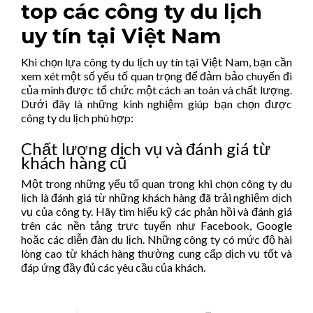
top các công ty du lịch
uy tín tại Việt Nam
Khi chọn lựa công ty du lịch uy tín tại Việt Nam, bạn cần
xem xét một số yếu tố quan trọng để đảm bảo chuyến đi
của mình được tổ chức một cách an toàn và chất lượng.
Dưới đây là những kinh nghiệm giúp bạn chọn được
công ty du lịch phù hợp:
Chất lượng dịch vụ và đánh giá từ
khách hàng cũ
Một trong những yếu tố quan trọng khi chọn công ty du
lịch là đánh giá từ những khách hàng đã trải nghiệm dịch
vụ của công ty. Hãy tìm hiểu kỹ các phản hồi và đánh giá
trên các nền tảng trực tuyến như Facebook, Google
hoặc các diễn đàn du lịch. Những công ty có mức độ hài
lòng cao từ khách hàng thường cung cấp dịch vụ tốt và
đáp ứng đầy đủ các yêu cầu của khách.