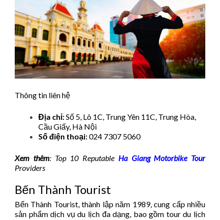
Thông tin liên hệ
Địa chỉ:
Số 5, Lô 1C, Trung Yên 11C, Trung Hòa,
Cầu Giấy, Hà Nội
Số điện thoại:
024 7307 5060
Xem thêm
: Top 10 Reputable
Ha Giang Motorbike Tour
Providers
Bến Thành Tourist
Bến Thành Tourist, thành lập năm 1989, cung cấp nhiều
sản phẩm dịch vụ du lịch đa dạng, bao gồm tour du lịch