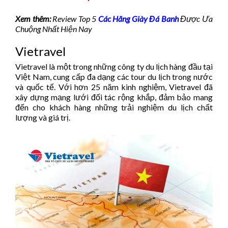
Xem thêm:
Review Top 5
Các Hãng Giày Đá Banh
Được Ưa
Chuộng Nhất Hiện Nay
Vietravel
Vietravel là một trong những công ty du lịch hàng đầu tại
Việt Nam, cung cấp đa dạng các tour du lịch trong nước
và quốc tế. Với hơn 25 năm kinh nghiệm, Vietravel đã
xây dựng mạng lưới đối tác rộng khắp, đảm bảo mang
đến cho khách hàng những trải nghiệm du lịch chất
lượng và giá trị. ​