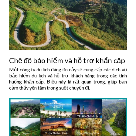
Chế độ bảo hiểm và hỗ trợ khẩn cấp
Một công ty du lịch đáng tin cậy sẽ cung cấp các dịch vụ
bảo hiểm du lịch và hỗ trợ khách hàng trong các tình
huống khẩn cấp. Điều này là rất quan trọng, giúp bạn
cảm thấy yên tâm trong suốt chuyến đi.