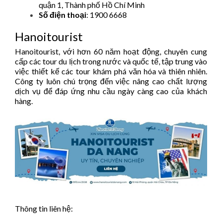
quận 1, Thành phố Hồ Chí Minh
Số điện thoại
: 1900 6668
Hanoitourist
Hanoitourist, với hơn 60 năm hoạt động, chuyên cung
cấp các tour du lịch trong nước và quốc tế, tập trung vào
việc thiết kế các tour khám phá văn hóa và thiên nhiên.
Công ty luôn chú trọng đến việc nâng cao chất lượng
dịch vụ để đáp ứng nhu cầu ngày càng cao của khách
hàng.​
Thông tin liên hệ: