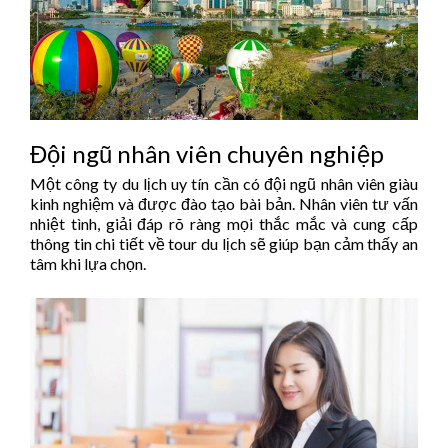
Đội ngũ nhân viên chuyên nghiệp
Một công ty du lịch uy tín cần có đội ngũ nhân viên giàu
kinh nghiệm và được đào tạo bài bản. Nhân viên tư vấn
nhiệt tình, giải đáp rõ ràng mọi thắc mắc và cung cấp
thông tin chi tiết về tour du lịch sẽ giúp bạn cảm thấy an
tâm khi lựa chọn.