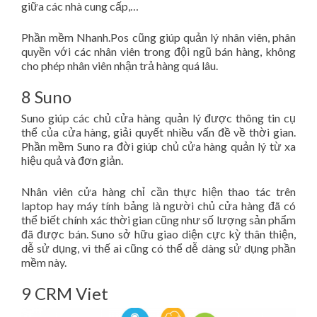
giữa các nhà cung cấp,…
Phần mềm Nhanh.Pos cũng giúp quản lý nhân viên, phân
quyền với các nhân viên trong đội ngũ bán hàng, không
cho phép nhân viên nhận trả hàng quá lâu.
8 Suno
Suno giúp các chủ cửa hàng quản lý được thông tin cụ
thể của cửa hàng, giải quyết nhiều vấn đề về thời gian.
Phần mềm Suno ra đời giúp chủ cửa hàng quản lý từ xa
hiệu quả và đơn giản.
Nhân viên cửa hàng chỉ cần thực hiện thao tác trên
laptop hay máy tính bảng là người chủ cửa hàng đã có
thể biết chính xác thời gian cũng như số lượng sản phẩm
đã được bán. Suno sở hữu giao diện cực kỳ thân thiện,
dễ sử dụng, vì thế ai cũng có thể dễ dàng sử dụng phần
mềm này.
9 CRM Viet