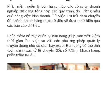
Phần mềm quản lý bán hàng giúp các công ty, doanh
nghiệp dễ dàng tổng hợp các quy trình, đo lường hiệu
quả công việc kinh doanh. Từ việc lưu trữ data chuyển
đổi thành khách hàng thực tế đều sẽ được thể hiện qua
các báo cáo chi tiết.
Phần mềm hỗ trợ quản lý bán hàng giúp bạn tiết kiệm
thời gian làm việc so với các phương pháp quản lý
truyền thống như sổ sách hay excel. Bạn cũng có thể tính
toán chính xác tỷ lệ chuyển đổi, số lượng khách hàng,
phần trăm lãi lỗ,…