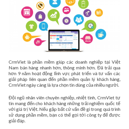
CrmViet là phần mềm giúp các doanh nghiệp tại Việt
Nam bán hàng nhanh hơn, thông minh hơn. Đã trải qua
hơn 9 năm hoạt động lĩnh vực phát triển và tư vấn các
giải pháp liên quan đến phần mềm quản lý khách hàng,
CrmViet ngày càng là lựa chọn tin dùng của nhiều người.
Đội ngũ nhân viên chuyên nghiệp, nhiệt tình, CrmViet tự
tin mang đến cho khách hàng những trải nghiệm quốc tế
với giá trị Việt. Nếu gặp bất cứ vấn đề gì trong quá trình
sử dụng phần mềm, bạn có thể gọi tới công ty để được
giải đáp.