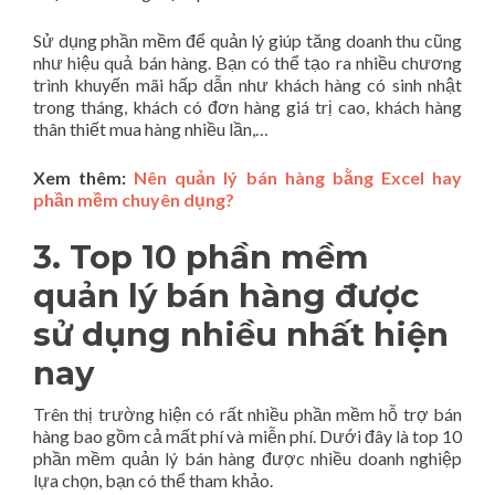
Sử dụng phần mềm để quản lý giúp tăng doanh thu cũng
như hiệu quả bán hàng. Bạn có thể tạo ra nhiều chương
trình khuyến mãi hấp dẫn như khách hàng có sinh nhật
trong tháng, khách có đơn hàng giá trị cao, khách hàng
thân thiết mua hàng nhiều lần,…
Xem thêm:
Nên quản lý bán hàng bằng Excel hay
phần mềm chuyên dụng?
3. Top 10 phần mềm
quản lý bán hàng được
sử dụng nhiều nhất hiện
nay
Trên thị trường hiện có rất nhiều phần mềm hỗ trợ bán
hàng bao gồm cả mất phí và miễn phí. Dưới đây là top 10
phần mềm quản lý bán hàng được nhiều doanh nghiệp
lựa chọn, bạn có thể tham khảo.