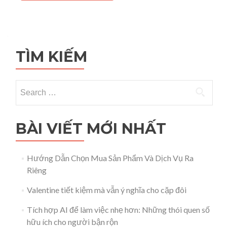
TÌM KIẾM
Search for:
BÀI VIẾT MỚI NHẤT
Hướng Dẫn Chọn Mua Sản Phẩm Và Dịch Vụ Ra
Riêng
Valentine tiết kiệm mà vẫn ý nghĩa cho cặp đôi
Tích hợp AI để làm việc nhẹ hơn: Những thói quen số
hữu ích cho người bận rộn