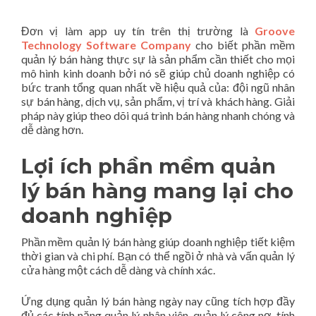
Đơn vị làm app uy tín trên thị trường là
Groove
Technology Software Company
cho biết phần mềm
quản lý bán hàng thực sự là sản phẩm cần thiết cho mọi
mô hình kinh doanh bởi nó sẽ giúp chủ doanh nghiệp có
bức tranh tổng quan nhất về hiệu quả của: đội ngũ nhân
sự bán hàng, dịch vụ, sản phẩm, vị trí và khách hàng. Giải
pháp này giúp theo dõi quá trình bán hàng nhanh chóng và
dễ dàng hơn.
Lợi ích phần mềm quản
lý bán hàng mang lại cho
doanh nghiệp
Phần mềm quản lý bán hàng giúp doanh nghiệp tiết kiệm
thời gian và chi phí. Bạn có thể ngồi ở nhà và vấn quản lý
cửa hàng một cách dễ dàng và chính xác.
Ứng dụng quản lý bán hàng ngày nay cũng tích hợp đầy
đủ các tính năng quản lý nhân viên, quản lý công nợ, tính