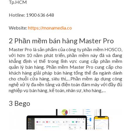
Tp.HCM
Hotline: 1900 636 648
Website:
https://monamedia.co
2 Phần mềm bán hàng Master Pro
Master Pro là sản phẩm của công ty phần mềm HOSCO,
với hơn 10 năm phát triển, phần mềm này đã và đang
khẳng định vị thế trong lĩnh vực cung cấp phần mềm
quản lý bán hàng. Phần mềm Master Pro cung cấp cho
khách hàng giải pháp bán hàng tổng thể đa ngành dành
cho chuỗi cửa hàng, siêu thị,…Phần mềm áp dụng công
nghệ xử lý đa nền tảng và điện toán đám mây với đầy đủ
nghiệp vụ bán hàng, kế toán, nhân sự, kho hàng,…
3 Bego