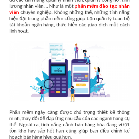
lương nhân viên,… Như là một
phần mềm đào tạo nhân
viên
chuyên nghiệp. Không những thế, những tính năng
hiện đại trong phần mềm cũng giúp bạn quản lý toàn bộ
tài khoản ngân hàng, thực hiện các giao dịch một cách
linh hoạt.
Phần mềm ngày càng được chú trọng thiết kế thông
minh, thay đổi để đáp ứng nhu cầu của các ngành hàng cụ
thể. Ngoài ra, tính năng cảnh báo hàng hóa đang vượt
tồn kho hay sắp hết hạn cũng giúp bạn điều chỉnh kế
hoạch bán hàng hiệu quả hơn.