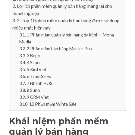
Lợi ích phần mềm quản lý bán hàng mang lại cho
doanh nghiệp
3. Top 10 phần mềm quản lý bán hàng được sử dụng
nhiều nhất hiện nay
1 Phần mềm quản lý bán hàng đa kênh – Mona
Media
2 Phần mềm bán hàng Master Pro
3 Bego
4 Sapo
5 KiotViet
6 TrustSales
7 Nhanh.POS
8 Suno
9 CRM Viet
10 Phần mềm Winta Sale
Khái niệm phần mềm
quản lý bán hàng