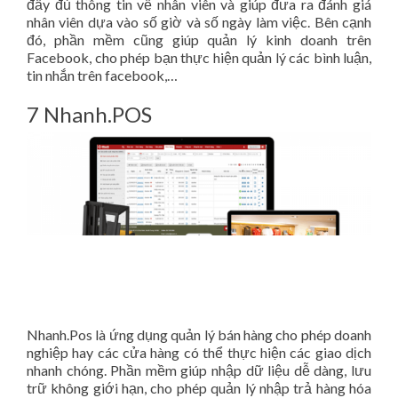
đầy đủ thông tin về nhân viên và giúp đưa ra đánh giá
nhân viên dựa vào số giờ và số ngày làm việc. Bên cạnh
đó, phần mềm cũng giúp quản lý kinh doanh trên
Facebook, cho phép bạn thực hiện quản lý các bình luận,
tin nhắn trên facebook,…
7 Nhanh.POS
Nhanh.Pos là ứng dụng quản lý bán hàng cho phép doanh
nghiệp hay các cửa hàng có thể thực hiện các giao dịch
nhanh chóng. Phần mềm giúp nhập dữ liệu dễ dàng, lưu
trữ không giới hạn, cho phép quản lý nhập trả hàng hóa