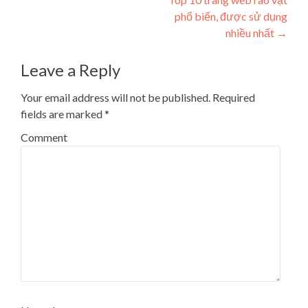
phổ biến, được sử dụng
nhiều nhất
→
Leave a Reply
Your email address will not be published.
Required
fields are marked
*
Comment