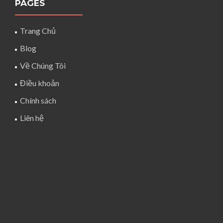
PAGES
Trang Chủ
Blog
Về Chúng Tôi
Điều khoản
Chính sách
Liên hệ