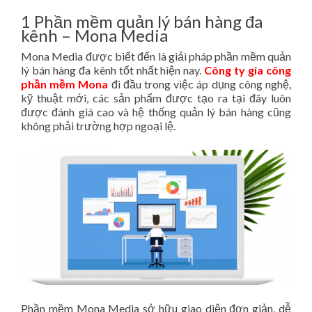
1 Phần mềm quản lý bán hàng đa
kênh – Mona Media
Mona Media được biết đến là giải pháp phần mềm quản
lý bán hàng đa kênh tốt nhất hiện nay.
Công ty gia công
phần mềm Mona
đi đầu trong việc áp dụng công nghệ,
kỹ thuật mới, các sản phẩm được tạo ra tại đây luôn
được đánh giá cao và hệ thống quản lý bán hàng cũng
không phải trường hợp ngoại lệ.
Phần mềm Mona Media sở hữu giao diện đơn giản, dễ