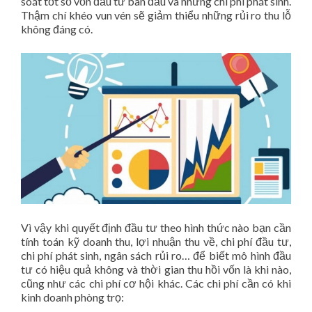
soát tốt số vốn đầu tư ban đầu và những chi phí phát sinh.
Thậm chí khéo vun vén sẽ giảm thiểu những rủi ro thu lỗ
không đáng có.
Vì vậy khi quyết định đầu tư theo hình thức nào bạn cần
tính toán kỹ doanh thu, lợi nhuận thu về, chi phí đầu tư,
chi phí phát sinh, ngân sách rủi ro… để biết mô hình đầu
tư có hiệu quả không và thời gian thu hồi vốn là khi nào,
cũng như các chi phí cơ hội khác. Các chi phí cần có khi
kinh doanh phòng trọ: