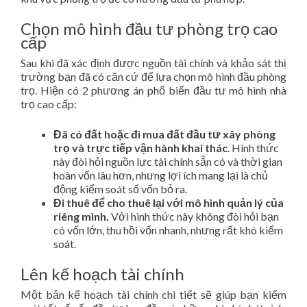
Chọn mô hình đầu tư phòng trọ cao
cấp
Sau khi đã xác định được nguồn tài chính và khảo sát thị
trường bạn đã có căn cứ để lựa chọn mô hình đầu phòng
trọ. Hiện có 2 phương án phổ biến đầu tư mô hình nhà
trọ cao cấp:
Đã có đất hoặc đi mua đất đầu tư xây phòng
trọ
và trực tiếp vận hành khai thác
. Hình thức
này đòi hỏi nguồn lực tài chính sẵn có và thời gian
hoàn vốn lâu hơn, nhưng lợi ích mang lại là chủ
động kiểm soát số vốn bỏ ra.
Đi thuê để cho thuê lại với mô hình quản lý của
riêng mình.
Với hình thức này không đòi hỏi bạn
có vốn lớn, thu hồi vốn nhanh, nhưng rất khó kiểm
soát.
Lên kế hoạch tài chính
Một bản kế hoạch tài chính chi tiết sẽ giúp bạn kiểm