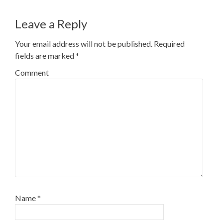
Leave a Reply
Your email address will not be published.
Required
fields are marked
*
Comment
Name
*