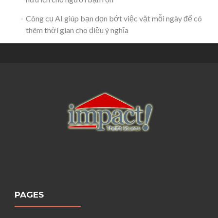
Công cụ AI giúp bạn dọn bớt việc vặt mỗi ngày để có
thêm thời gian cho điều ý nghĩa
PAGES