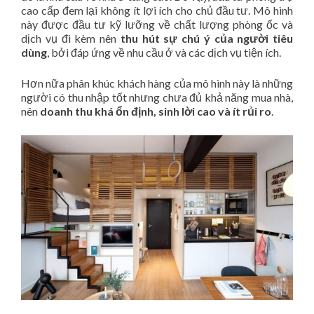
cao cấp đem lại không ít lợi ích cho chủ đầu tư. Mô hình
này được đầu tư kỹ lưỡng về chất lượng phòng ốc và
dịch vụ đi kèm nên
thu hút sự chú ý của người tiêu
dùng
, bởi đáp ứng về nhu cầu ở và các dịch vụ tiện ích.
Hơn nữa phân khúc khách hàng của mô hình này là những
người có thu nhập tốt nhưng chưa đủ khả năng mua nhà,
nên
doanh thu khá ổn định, sinh lời cao và ít rủi ro
.