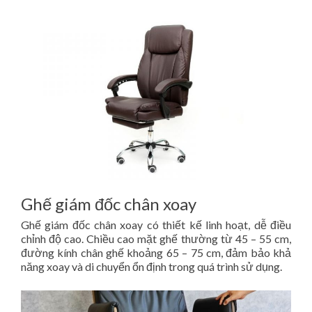
Ghế giám đốc chân xoay
Ghế giám đốc chân xoay có thiết kế linh hoạt, dễ điều
chỉnh độ cao. Chiều cao mặt ghế thường từ 45 – 55 cm,
đường kính chân ghế khoảng 65 – 75 cm, đảm bảo khả
năng xoay và di chuyển ổn định trong quá trình sử dụng.