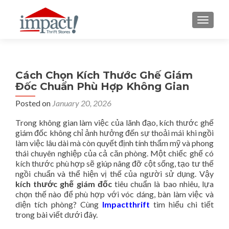
TOGGLE
Cách Chọn Kích Thước Ghế Giám
Đốc Chuẩn Phù Hợp Không Gian
Posted on
January 20, 2026
Trong không gian làm việc của lãnh đạo, kích thước ghế
giám đốc không chỉ ảnh hưởng đến sự thoải mái khi ngồi
làm việc lâu dài mà còn quyết định tính thẩm mỹ và phong
thái chuyên nghiệp của cả căn phòng. Một chiếc ghế có
kích thước phù hợp sẽ giúp nâng đỡ cột sống, tạo tư thế
ngồi chuẩn và thể hiện vị thế của người sử dụng. Vậy
kích thước ghế giám đốc
tiêu chuẩn là bao nhiêu, lựa
chọn thế nào để phù hợp với vóc dáng, bàn làm việc và
diện tích phòng? Cùng
Impactthrift
tìm hiểu chi tiết
trong bài viết dưới đây.