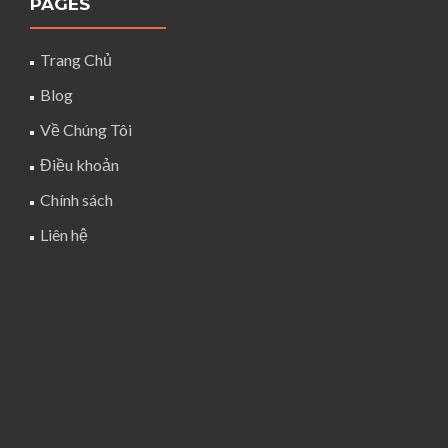
PAGES
Trang Chủ
Blog
Về Chúng Tôi
Điều khoản
Chính sách
Liên hệ