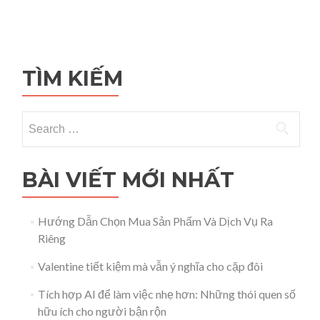
TÌM KIẾM
Search for:
BÀI VIẾT MỚI NHẤT
Hướng Dẫn Chọn Mua Sản Phẩm Và Dịch Vụ Ra
Riêng
Valentine tiết kiệm mà vẫn ý nghĩa cho cặp đôi
Tích hợp AI để làm việc nhẹ hơn: Những thói quen số
hữu ích cho người bận rộn