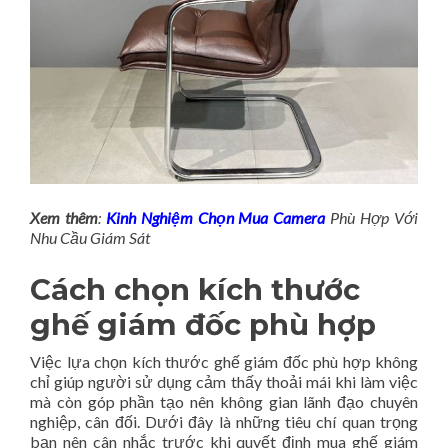
Xem thêm
:
Kinh Nghiệm Chọn Mua Camera
Phù Hợp Với
Nhu Cầu Giám Sát
Cách chọn kích thước
ghế giám đốc phù hợp
Việc lựa chọn kích thước ghế giám đốc phù hợp không
chỉ giúp người sử dụng cảm thấy thoải mái khi làm việc
mà còn góp phần tạo nên không gian lãnh đạo chuyên
nghiệp, cân đối. Dưới đây là những tiêu chí quan trọng
bạn nên cân nhắc trước khi quyết định mua ghế giám