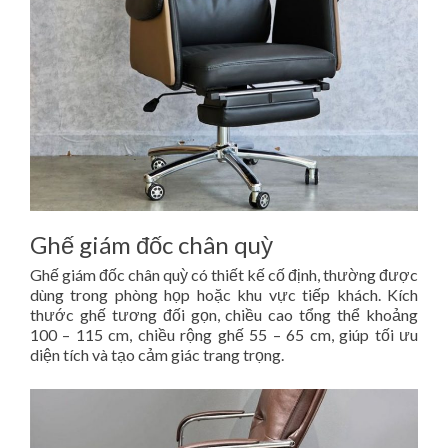
Ghế giám đốc chân quỳ
Ghế giám đốc chân quỳ có thiết kế cố định, thường được
dùng trong phòng họp hoặc khu vực tiếp khách. Kích
thước ghế tương đối gọn, chiều cao tổng thể khoảng
100 – 115 cm, chiều rộng ghế 55 – 65 cm, giúp tối ưu
diện tích và tạo cảm giác trang trọng.