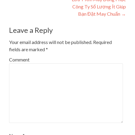
Công Ty Số Lượng Ít Giúp
Bạn Đặt May Chuẩn
→
Leave a Reply
Your email address will not be published.
Required
fields are marked
*
Comment