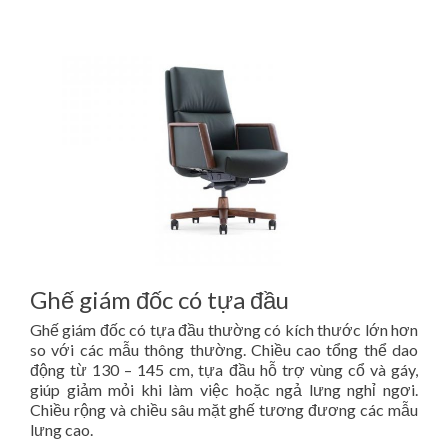
Ghế giám đốc có tựa đầu
Ghế giám đốc có tựa đầu thường có kích thước lớn hơn
so với các mẫu thông thường. Chiều cao tổng thể dao
động từ 130 – 145 cm, tựa đầu hỗ trợ vùng cổ và gáy,
giúp giảm mỏi khi làm việc hoặc ngả lưng nghỉ ngơi.
Chiều rộng và chiều sâu mặt ghế tương đương các mẫu
lưng cao.