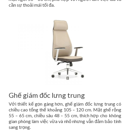
cần sự thoải mái tối đa.
Ghế giám đốc lưng trung
Với thiết kế gọn gàng hơn, ghế giám đốc lưng trung có
chiều cao tổng thể khoảng 105 – 120 cm. Mặt ghế rộng
55 – 65 cm, chiều sâu 48 – 55 cm, thích hợp cho không
gian phòng làm việc vừa và nhỏ nhưng vẫn đảm bảo tính
sang trọng.