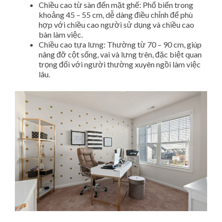
Chiều cao từ sàn đến mặt ghế: Phổ biến trong
khoảng 45 – 55 cm, dễ dàng điều chỉnh để phù
hợp với chiều cao người sử dụng và chiều cao
bàn làm việc.
Chiều cao tựa lưng: Thường từ 70 – 90 cm, giúp
nâng đỡ cột sống, vai và lưng trên, đặc biệt quan
trọng đối với người thường xuyên ngồi làm việc
lâu.