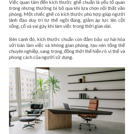
Việc quan tâm đến kích thước ghế chuẩn là yếu tố quan
trọng nhưng thường bị bỏ qua khi lựa chọn nội thất văn
phòng. Một chiếc ghế có kích thước phù hợp giúp người
lãnh đạo duy trì tư thế ngồi đúng, giảm áp lực lên cột
sống, cổ và vai gáy khi làm việc trong thời gian dài.
Bên cạnh đó, kích thước chuẩn còn đảm bảo sự hài hòa
với bàn làm việc và không gian phòng, tạo nên tổng thể
chuyên nghiệp, sang trọng, đồng thời thể hiện rõ vị thế và
phong cách của người sử dụng.