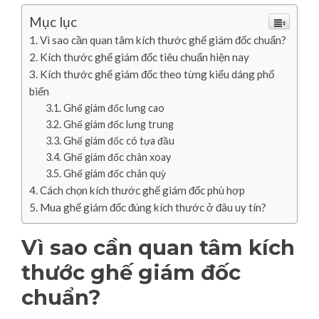
Mục lục
Vì sao cần quan tâm kích thước ghế giám đốc chuẩn?
Kích thước ghế giám đốc tiêu chuẩn hiện nay
Kích thước ghế giám đốc theo từng kiểu dáng phổ
biến
Ghế giám đốc lưng cao
Ghế giám đốc lưng trung
Ghế giám đốc có tựa đầu
Ghế giám đốc chân xoay
Ghế giám đốc chân quỳ
Cách chọn kích thước ghế giám đốc phù hợp
Mua ghế giám đốc đúng kích thước ở đâu uy tín?
Vì sao cần quan tâm kích
thước ghế giám đốc
chuẩn?